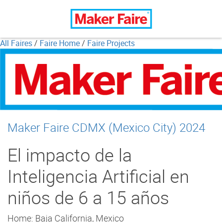
All Faires
/
Faire Home
/
Faire Projects
Maker Faire CDMX (Mexico City) 2024
El impacto de la
Inteligencia Artificial en
niños de 6 a 15 años
Home: Baja California, Mexico