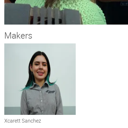
Makers
Xcarett Sanchez