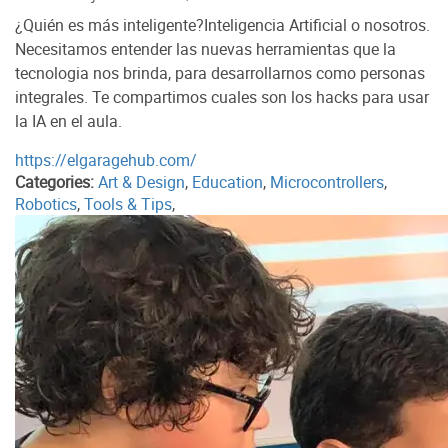
¿Quién es más inteligente?Inteligencia Artificial o nosotros.
Necesitamos entender las nuevas herramientas que la
tecnologia nos brinda, para desarrollarnos como personas
integrales. Te compartimos cuales son los hacks para usar
la IA en el aula.
https://elgaragehub.com/
Categories:
Art & Design
,
Education
,
Microcontrollers
,
Robotics
,
Tools & Tips
,