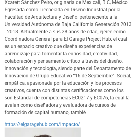
Xcarett Sánchez Peiro, originaria de Mexicali, B.C, México.
Egresada como Licenciada en Diseño Industrial por la
Facultad de Arquitectura y Diseño, perteneciente a la
Universidad Autónoma de Baja California Generación 2013
- 2018. Actualmente a sus 28 años de edad, ejerce como
Coordinadora General para El Garage Project Hub, el cual
es un espacio creativo que diseña experiencias de
aprendizaje para fomentar la curiosidad, creatividad,
colaboración y pensamiento crítico a través del diseño,
innovación y tecnología, siendo parte del Departamento de
Innovación de Grupo Educativo “16 de Septiembre”. Social,
empática, apasionada por la educación y los procesos
creativos, cuenta con distintas certificaciones como los
son Estándar de competencias EC0217 y EC076, la cual la
avalan como diseñadora y evaluadora de cursos de
formación de capital humano, tambié
https://elgaragehub.com/impacto/