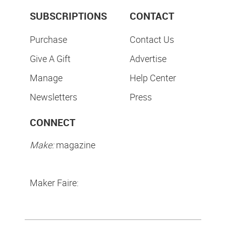
SUBSCRIPTIONS
CONTACT
Purchase
Contact Us
Give A Gift
Advertise
Manage
Help Center
Newsletters
Press
CONNECT
Make:
magazine
Maker Faire: