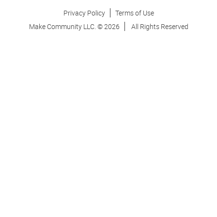
Privacy Policy
Terms of Use
Make Community LLC. ©
2026
All Rights Reserved