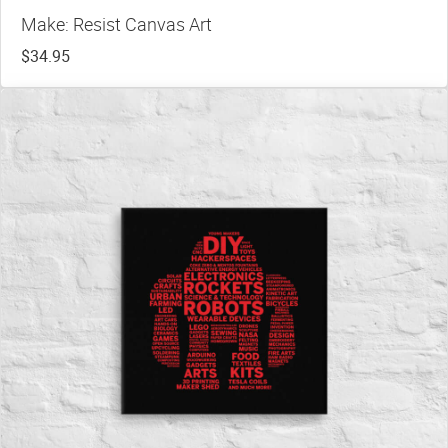
Make: Resist Canvas Art
$34.95