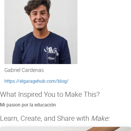
Gabriel Cardenas
https://elgaragehub.com/blog/
What Inspired You to Make This?
Mi pasion por la educación
Learn, Create, and Share with
Make: