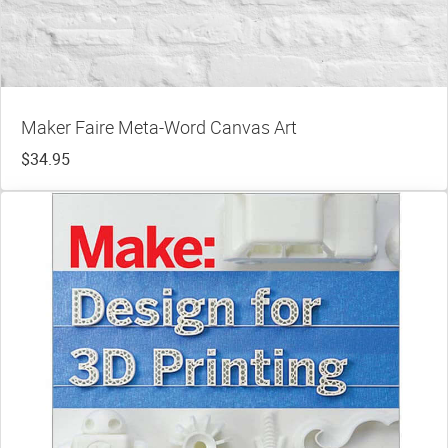
Maker Faire Meta-Word Canvas Art
$34.95