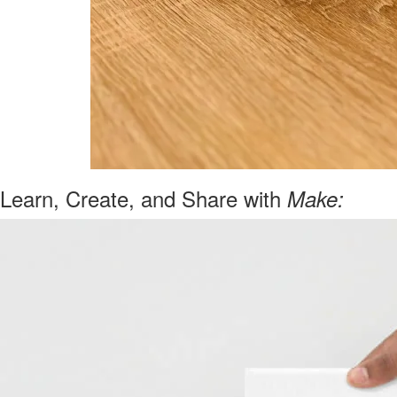
Learn, Create, and Share with
Make: