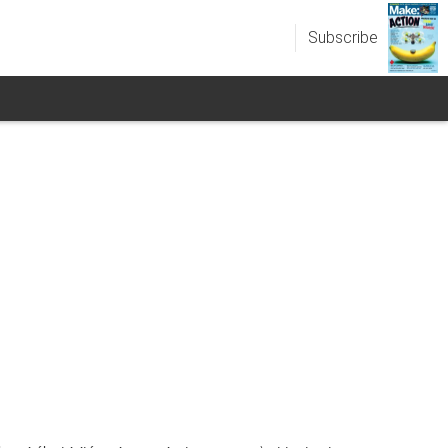
Subscribe