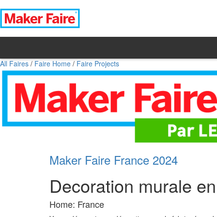
All Faires
/
Faire Home
/
Faire Projects
Maker Faire France 2024
Decoration murale en
Home: France