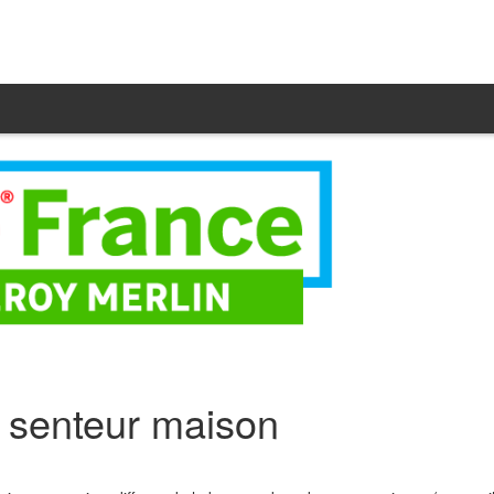
 senteur maison