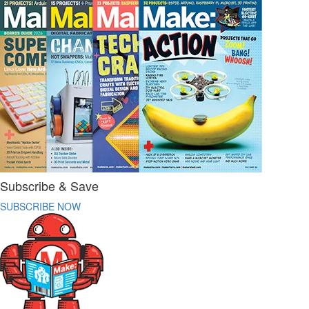
Subscribe & Save
SUBSCRIBE NOW