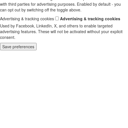
with third parties for advertising purposes. Enabled by default - you
can opt out by switching off the toggle above.
Advertising & tracking cookies
Advertising & tracking cookies
Used by Facebook, LinkedIn, X, and others to enable targeted
advertising features. These will not be activated without your explicit
consent.
Save preferences