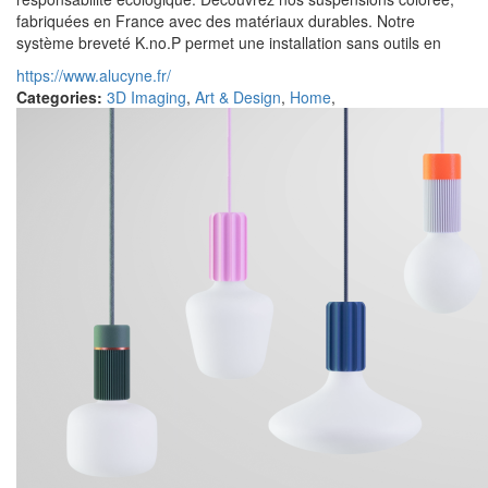
fabriquées en France avec des matériaux durables. Notre
système breveté K.no.P permet une installation sans outils en
https://www.alucyne.fr/
Categories:
3D Imaging
,
Art & Design
,
Home
,