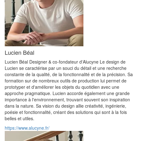
Lucien Béal
Lucien Béal Designer & co-fondateur d'Alucyne Le design de
Lucien se caractérise par un souci du détail et une recherche
constante de la qualité, de la fonctionnalité et de la précision. Sa
formation sur de nombreux outils de production lui permet de
prototyper et d'améliorer les objets du quotidien avec une
approche pragmatique. Lucien accorde également une grande
importance à l'environnement, trouvant souvent son inspiration
dans la nature. Sa vision du design allie créativité, ingénierie,
poésie et fonctionnalité, créant des solutions qui sont à la fois
belles et utiles.
https://www.alucyne.fr/