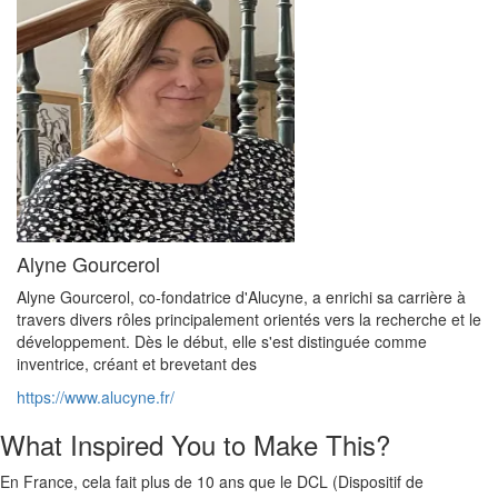
Alyne Gourcerol
Alyne Gourcerol, co-fondatrice d'Alucyne, a enrichi sa carrière à
travers divers rôles principalement orientés vers la recherche et le
développement. Dès le début, elle s'est distinguée comme
inventrice, créant et brevetant des
https://www.alucyne.fr/
What Inspired You to Make This?
En France, cela fait plus de 10 ans que le DCL (Dispositif de