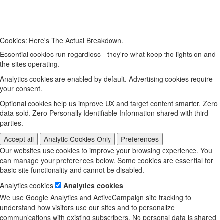
Cookies: Here's The Actual Breakdown.
Essential cookies run regardless - they're what keep the lights on and
the sites operating.
Analytics cookies are enabled by default. Advertising cookies require
your consent.
Optional cookies help us improve UX and target content smarter. Zero
data sold. Zero Personally Identifiable Information shared with third
parties.
Accept all
Analytic Cookies Only
Preferences
Our websites use cookies to improve your browsing experience. You
can manage your preferences below. Some cookies are essential for
basic site functionality and cannot be disabled.
Analytics cookies
Analytics cookies
We use Google Analytics and ActiveCampaign site tracking to
understand how visitors use our sites and to personalize
communications with existing subscribers. No personal data is shared