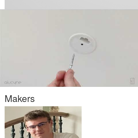
Makers