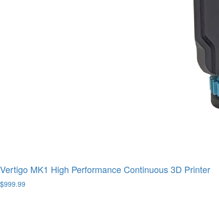
Vertigo MK1 High Performance Continuous 3D Printer
$999.99