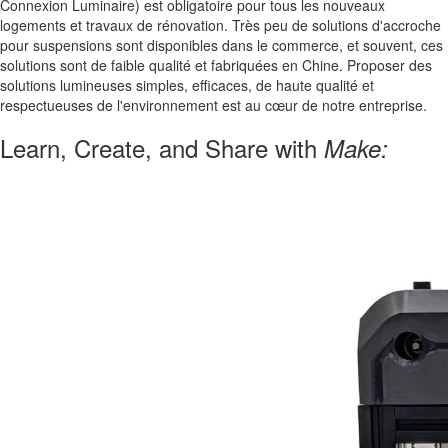
Connexion Luminaire) est obligatoire pour tous les nouveaux
logements et travaux de rénovation. Très peu de solutions d'accroche
pour suspensions sont disponibles dans le commerce, et souvent, ces
solutions sont de faible qualité et fabriquées en Chine. Proposer des
solutions lumineuses simples, efficaces, de haute qualité et
respectueuses de l'environnement est au cœur de notre entreprise.
Learn, Create, and Share with
Make: