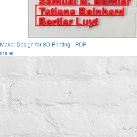
Make: Design for 3D Printing - PDF
$19.99