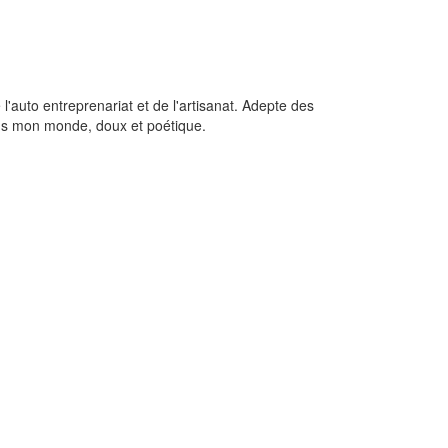
 l'auto entreprenariat et de l'artisanat. Adepte des
ans mon monde, doux et poétique.