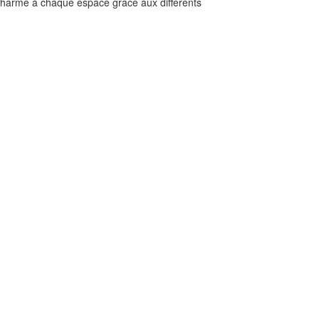
 charme à chaque espace grâce aux différents