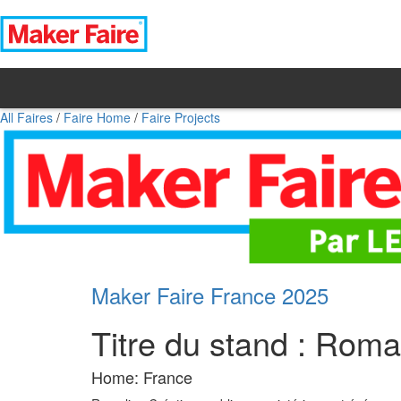
All Faires
/
Faire Home
/
Faire Projects
Maker Faire France 2025
Titre du stand : Roma
Home: France