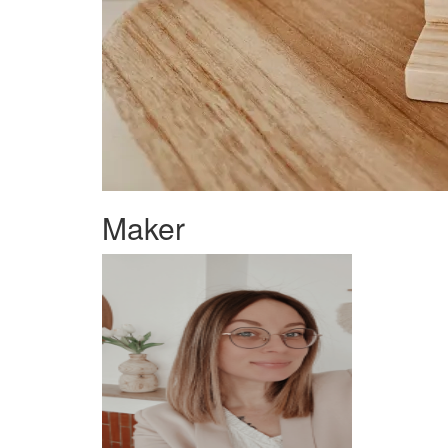
Maker