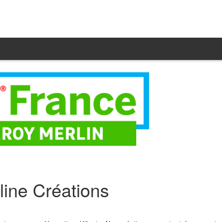
line Créations