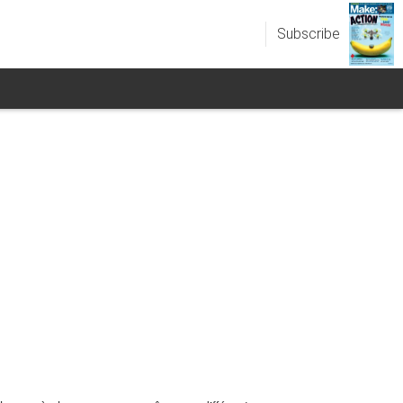
Subscribe