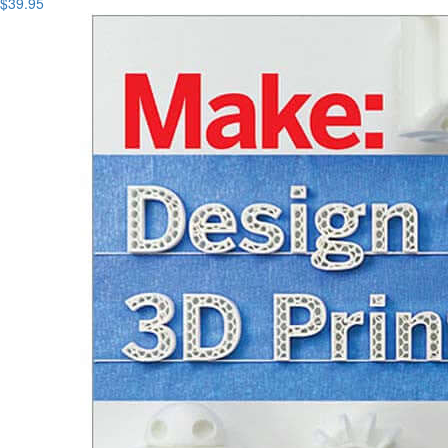
$39.95