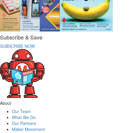
Subscribe & Save
SUBSCRIBE NOW
About
Our Team
What We Do
Our Partners
Maker Movement