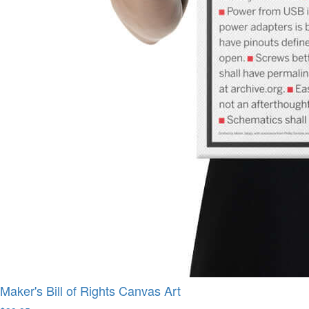
Maker's Bill of Rights Canvas Art