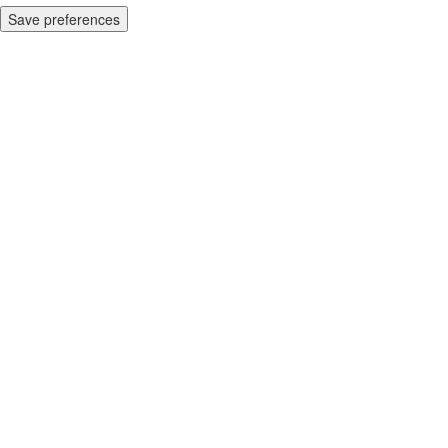
Save preferences