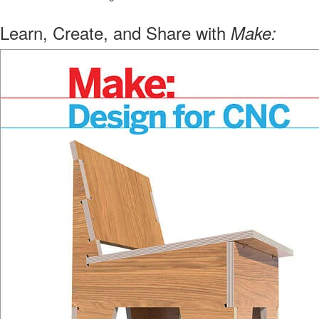
Learn, Create, and Share with
Make: