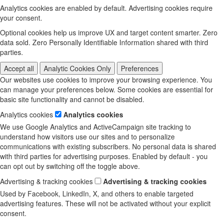
Analytics cookies are enabled by default. Advertising cookies require
your consent.
Optional cookies help us improve UX and target content smarter. Zero
data sold. Zero Personally Identifiable Information shared with third
parties.
Accept all
Analytic Cookies Only
Preferences
Our websites use cookies to improve your browsing experience. You
can manage your preferences below. Some cookies are essential for
basic site functionality and cannot be disabled.
Analytics cookies
Analytics cookies
We use Google Analytics and ActiveCampaign site tracking to
understand how visitors use our sites and to personalize
communications with existing subscribers. No personal data is shared
with third parties for advertising purposes. Enabled by default - you
can opt out by switching off the toggle above.
Advertising & tracking cookies
Advertising & tracking cookies
Used by Facebook, LinkedIn, X, and others to enable targeted
advertising features. These will not be activated without your explicit
consent.