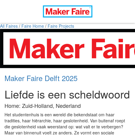
All Faires
/
Faire Home
/
Faire Projects
Maker Faire Delft 2025
Liefde is een scheldwoord
Home: Zuid-Holland, Nederland
Het studentenhuis is een wereld die bekendstaat om haar
tradities, haar hiërarchie, haar geslotenheid. Van buitenaf roept
die geslotenheid vaak weerstand op: wat valt er te verbergen?
Maar van binnenuit voelt ze anders. Ze vormt een sociale