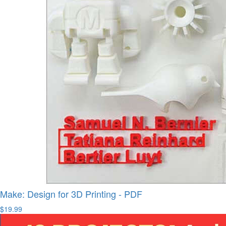
Make: Design for 3D Printing - PDF
$19.99