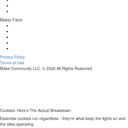
Maker Faire:
Privacy Policy
Terms of Use
Make Community LLC. ©
2026
All Rights Reserved
Cookies: Here's The Actual Breakdown.
Essential cookies run regardless - they're what keep the lights on and
the sites operating.