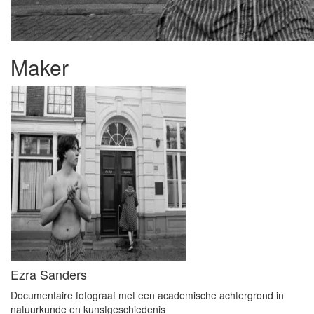
Maker
Ezra Sanders
Documentaire fotograaf met een academische achtergrond in
natuurkunde en kunstgeschiedenis