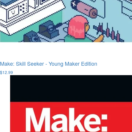
Make: Skill Seeker - Young Maker Edition
$12.99