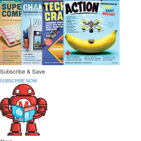
Subscribe & Save
SUBSCRIBE NOW