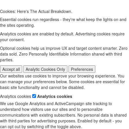
Cookies: Here's The Actual Breakdown.
Essential cookies run regardless - they're what keep the lights on and
the sites operating.
Analytics cookies are enabled by default. Advertising cookies require
your consent.
Optional cookies help us improve UX and target content smarter. Zero
data sold. Zero Personally Identifiable Information shared with third
parties.
Accept all
Analytic Cookies Only
Preferences
Our websites use cookies to improve your browsing experience. You
can manage your preferences below. Some cookies are essential for
basic site functionality and cannot be disabled.
Analytics cookies
Analytics cookies
We use Google Analytics and ActiveCampaign site tracking to
understand how visitors use our sites and to personalize
communications with existing subscribers. No personal data is shared
with third parties for advertising purposes. Enabled by default - you
can opt out by switching off the toggle above.