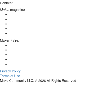
Connect
Make:
magazine
Maker Faire:
Privacy Policy
Terms of Use
Make Community LLC. ©
2026
All Rights Reserved