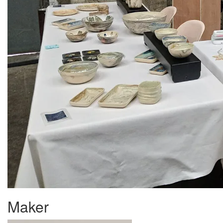
Maker