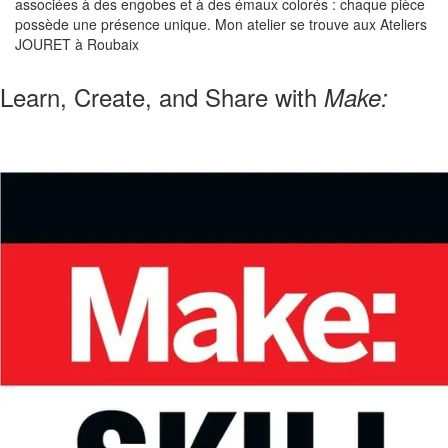
associées à des engobes et à des émaux colorés : chaque pièce
possède une présence unique. Mon atelier se trouve aux Ateliers
JOURET à Roubaix
Learn, Create, and Share with
Make: