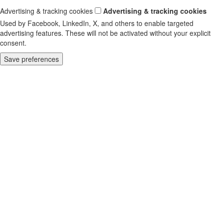
Advertising & tracking cookies
Advertising & tracking cookies
Used by Facebook, LinkedIn, X, and others to enable targeted
advertising features. These will not be activated without your explicit
consent.
Save preferences