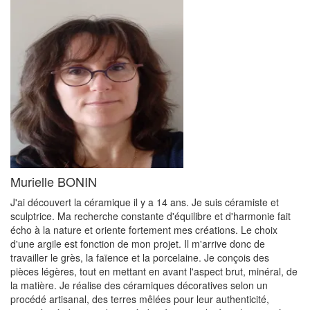
Murielle BONIN
J'ai découvert la céramique il y a 14 ans. Je suis céramiste et
sculptrice. Ma recherche constante d'équilibre et d'harmonie fait
écho à la nature et oriente fortement mes créations. Le choix
d'une argile est fonction de mon projet. Il m'arrive donc de
travailler le grès, la faïence et la porcelaine. Je conçois des
pièces légères, tout en mettant en avant l'aspect brut, minéral, de
la matière. Je réalise des céramiques décoratives selon un
procédé artisanal, des terres mêlées pour leur authenticité,