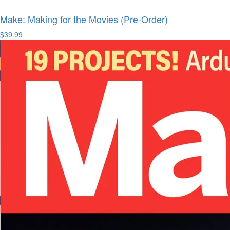
Make: Making for the Movies (Pre-Order)
$39.99