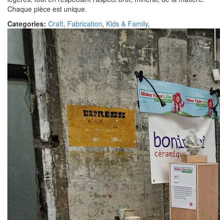
Chaque pièce est unique.
Categories:
Craft
,
Fabrication
,
Kids & Family
,