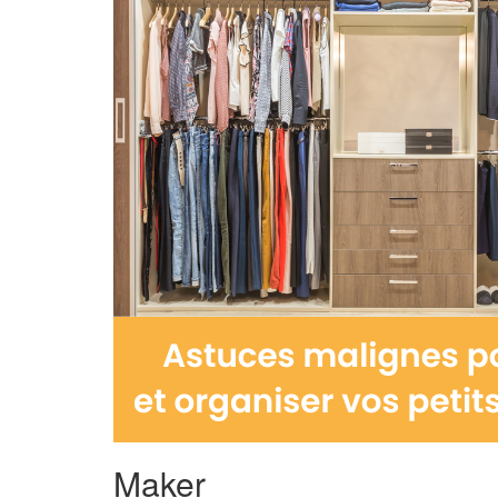
Maker