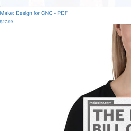
Make: Design for CNC - PDF
$27.99