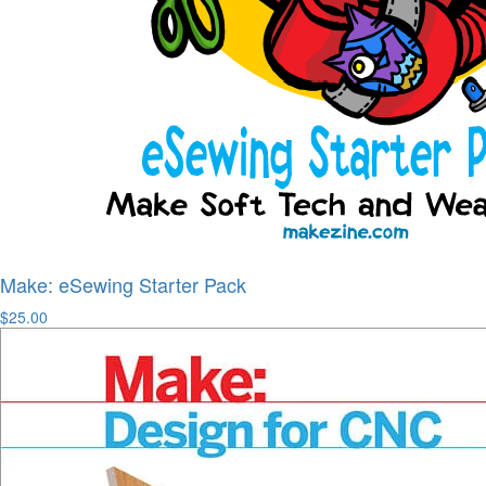
Make: eSewing Starter Pack
$25.00