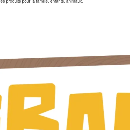
es produits pour la famille, enfants, animaux.