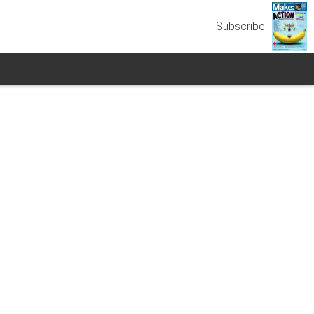
Subscribe