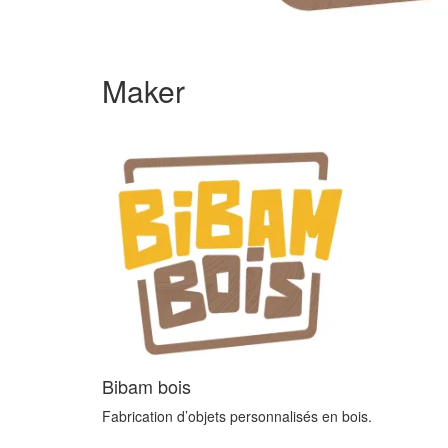
Maker
Bibam bois
Fabrication d’objets personnalisés en bois.