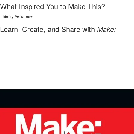
What Inspired You to Make This?
Thierry Veronese
Learn, Create, and Share with
Make: