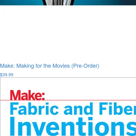
Make: Making for the Movies (Pre-Order)
$39.99